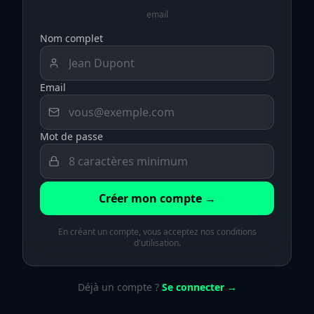
email
Nom complet
Email
Mot de passe
Créer mon compte →
En créant un compte, vous acceptez nos conditions
d'utilisation.
Déjà un compte ?
Se connecter →