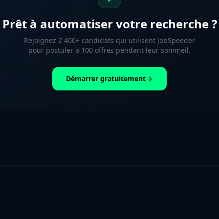
Prêt à automatiser votre recherche ?
Rejoignez 2 400+ candidats qui utilisent JobSpeeder
pour postuler à 100 offres pendant leur sommeil.
Démarrer gratuitement