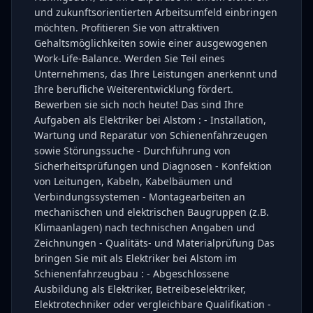
und zukunftsorientierten Arbeitsumfeld einbringen
möchten. Profitieren Sie von attraktiven
Gehaltsmöglichkeiten sowie einer ausgewogenen
Work-Life-Balance. Werden Sie Teil eines
Unternehmens, das Ihre Leistungen anerkennt und
Ihre berufliche Weiterentwicklung fördert.
Bewerben sie sich noch heute! Das sind Ihre
Aufgaben als Elektriker bei Alstom : - Installation,
Wartung und Reparatur von Schienenfahrzeugen
sowie Störungssuche - Durchführung von
Sicherheitsprüfungen und Diagnosen - Konfektion
von Leitungen, Kabeln, Kabelbäumen und
Verbindungssystemen - Montagearbeiten an
mechanischen und elektrischen Baugruppen (z.B.
Klimaanlagen) nach technischen Angaben und
Zeichnungen - Qualitäts- und Materialprüfung Das
bringen Sie mit als Elektriker bei Alstom im
Schienenfahrzeugbau : - Abgeschlossene
Ausbildung als Elektriker, Betreibeselektriker,
Elektrotechniker oder vergleichbare Qualifikation -