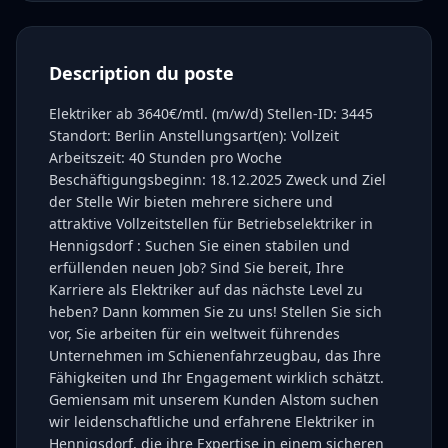
Description du poste
Elektriker ab 3640€/mtl. (m/w/d) Stellen-ID: 3445
Standort: Berlin Anstellungsart(en): Vollzeit
Arbeitszeit: 40 Stunden pro Woche
Beschäftigungsbeginn: 18.12.2025 Zweck und Ziel
der Stelle Wir bieten mehrere sichere und
attraktive Vollzeitstellen für Betriebselektriker in
Hennigsdorf : Suchen Sie einen stabilen und
erfüllenden neuen Job? Sind Sie bereit, Ihre
Karriere als Elektriker auf das nächste Level zu
heben? Dann kommen Sie zu uns! Stellen Sie sich
vor, Sie arbeiten für ein weltweit führendes
Unternehmen im Schienenfahrzeugbau, das Ihre
Fähigkeiten und Ihr Engagement wirklich schätzt.
Gemiensam mit unserem Kunden Alstom suchen
wir leidenschaftliche und erfahrene Elektriker in
Hennigsdorf, die ihre Expertise in einem sicheren