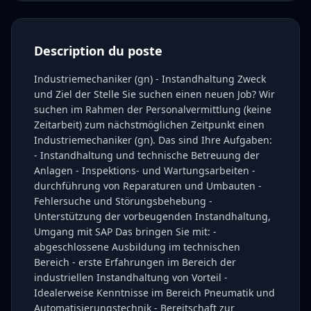
Description du poste
Industriemechaniker (gn) - Instandhaltung Zweck
und Ziel der Stelle Sie suchen einen neuen Job? Wir
suchen im Rahmen der Personalvermittlung (keine
Zeitarbeit) zum nächstmöglichen Zeitpunkt einen
Industriemechaniker (gn). Das sind Ihre Aufgaben:
- Instandhaltung und technische Betreuung der
Anlagen - Inspektions- und Wartungsarbeiten -
durchführung von Reparaturen und Umbauten -
Fehlersuche und Störungsbehebung -
Unterstützung der vorbeugenden Instandhaltung,
Umgang mit SAP Das bringen Sie mit: -
abgeschlossene Ausbildung im technischen
Bereich - erste Erfahrungen im Bereich der
industriellen Instandhaltung von Vorteil -
Idealerweise Kenntnisse im Bereich Pneumatik und
Automatisierungstechnik - Bereitschaft zur