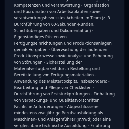
Kompetenzen und Verantwortung - Organisation
und Koordination von Arbeitsabläufen sowie
verantwortungsbewusstes Arbeiten im Team (z. B.
Durchführung von 60-Sekunden-Runden,
Schichtübergaben und Dokumentation) -
Eigenständiges Rüsten von
Fertigungseinrichtungen und Produktionsanlagen
gemäß Vorgaben - Überwachung der laufenden
Produktionsprozesse sowie Analyse und Behebung
von Störungen - Sicherstellung der
Materialverfügbarkeit durch Bestellung und
Bereitstellung von Fertigungsmaterialien -
Anwendung des Meistercockpits, insbesondere: -
Bearbeitung und Pflege von Checklisten -
Durchführung von Erststückprüfungen - Einhaltung
von Verpackungs- und Qualitätsvorschriften
Fachliche Anforderungen - Abgeschlossene
mindestens zweijährige Berufsausbildung als
Maschinen- und Anlagenführer (m/w/d) oder eine
vergleichbare technische Ausbildung - Erfahrung