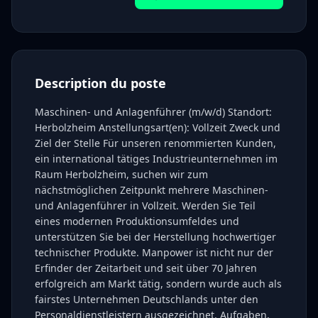
Description du poste
Maschinen- und Anlagenführer (m/w/d) Standort:
Herbolzheim Anstellungsart(en): Vollzeit Zweck und
Ziel der Stelle Für unseren renommierten Kunden,
ein international tätiges Industrieunternehmen im
Raum Herbolzheim, suchen wir zum
nächstmöglichen Zeitpunkt mehrere Maschinen-
und Anlagenführer in Vollzeit. Werden Sie Teil
eines modernen Produktionsumfeldes und
unterstützen Sie bei der Herstellung hochwertiger
technischer Produkte. Manpower ist nicht nur der
Erfinder der Zeitarbeit und seit über 70 Jahren
erfolgreich am Markt tätig, sondern wurde auch als
fairstes Unternehmen Deutschlands unter den
Personaldienstleistern ausgezeichnet. Aufgaben,