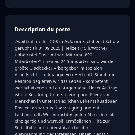
Description du poste
Zweitkraft in der OGS (m/w/d) im Fachdienst Schule
gesucht ab 01.09.2026 | Teilzeit (15 h/Woche) |
unbefristet Das sind wir: Mit rund 800
Mitarbeiter\*innen an 24 Standorten sind wir der
größte Gladbecker Arbeitgeber im sozialen
Arbeitsfeld. Unabhängig von Herkunft, Stand und
Religion begleiten wir das Leben – kompetent,
wertschätzend und auf Augenhöhe. Unser Auftrag
ist die Beratung, Unterstützung und Pflege von
Menschen in unterschiedlichen Lebenssituationen.
Das leisten wir aus Überzeugung und mit
Leidenschaft. Wir betrachten jeden Menschen als
einzigartig und wertvoll, ermöglichen Hilfe zur
Selbsthilfe und unterstützen bei der
Wahrnehmung der Interessen. Unser Dienst /