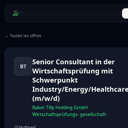
← Toutes les offres
Senior Consultant in der
BT
Wirtschaftsprüfung mit
Schwerpunkt
Industry/Energy/Healthcar
(m/w/d)
Baker Tilly Holding GmbH
Wirtschaftsprüfungs- gesellschaft
Stuttgart