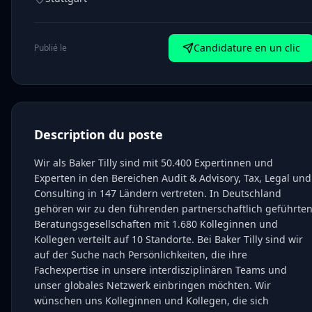
Candidature en un clic
Publié le
Description du poste
Wir als Baker Tilly sind mit 50.400 Expertinnen und
Experten in den Bereichen Audit & Advisory, Tax, Legal und
Consulting in 147 Ländern vertreten. In Deutschland
gehören wir zu den führenden partnerschaftlich geführte
Beratungsgesellschaften mit 1.680 Kolleginnen und
Kollegen verteilt auf 10 Standorte. Bei Baker Tilly sind wir
auf der Suche nach Persönlichkeiten, die ihre
Fachexpertise in unsere interdisziplinären Teams und
unser globales Netzwerk einbringen möchten. Wir
wünschen uns Kolleginnen und Kollegen, die sich