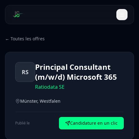
← Toutes les offres
Principal Consultant
RS
(m/w/d) Microsoft 365
Ratiodata SE
Münster, Westfalen
Candidature en un clic
Publié le