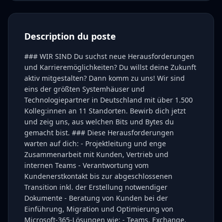
Description du poste
### WIR SIND Du suchst neue Herausforderungen
und Karrieremöglichkeiten? Du willst deine Zukunft
aktiv mitgestalten? Dann komm zu uns! Wir sind
eins der größten Systemhäuser und
Technologiepartner in Deutschland mit über 1.500
Kolleg:innen an 11 Standorten. Bewirb dich jetzt
und zeig uns, aus welchen Bits und Bytes du
gemacht bist. ### Diese Herausforderungen
warten auf dich: - Projektleitung und enge
Zusammenarbeit mit Kunden, Vertrieb und
internen Teams - Verantwortung vom
Kundenerstkontakt bis zur abgeschlossenen
Transition inkl. der Erstellung notwendiger
Dokumente - Beratung von Kunden bei der
Einführung, Migration und Optimierung von
Microsoft-365-Lösungen wie: - Teams, Exchange,