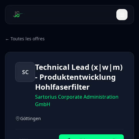
← Toutes les offres
Technical Lead (x|w|m)
SC
- Produktentwicklung
Hohlfaserfilter
Sartorius Corporate Administration
GmbH
Göttingen