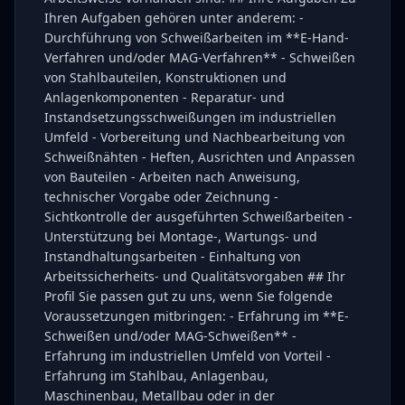
Ihren Aufgaben gehören unter anderem: -
Durchführung von Schweißarbeiten im **E-Hand-
Verfahren und/oder MAG-Verfahren** - Schweißen
von Stahlbauteilen, Konstruktionen und
Anlagenkomponenten - Reparatur- und
Instandsetzungsschweißungen im industriellen
Umfeld - Vorbereitung und Nachbearbeitung von
Schweißnähten - Heften, Ausrichten und Anpassen
von Bauteilen - Arbeiten nach Anweisung,
technischer Vorgabe oder Zeichnung -
Sichtkontrolle der ausgeführten Schweißarbeiten -
Unterstützung bei Montage-, Wartungs- und
Instandhaltungsarbeiten - Einhaltung von
Arbeitssicherheits- und Qualitätsvorgaben ## Ihr
Profil Sie passen gut zu uns, wenn Sie folgende
Voraussetzungen mitbringen: - Erfahrung im **E-
Schweißen und/oder MAG-Schweißen** -
Erfahrung im industriellen Umfeld von Vorteil -
Erfahrung im Stahlbau, Anlagenbau,
Maschinenbau, Metallbau oder in der