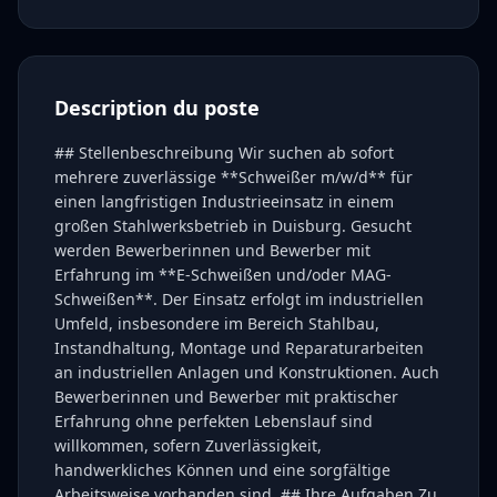
Description du poste
## Stellenbeschreibung Wir suchen ab sofort
mehrere zuverlässige **Schweißer m/w/d** für
einen langfristigen Industrieeinsatz in einem
großen Stahlwerksbetrieb in Duisburg. Gesucht
werden Bewerberinnen und Bewerber mit
Erfahrung im **E-Schweißen und/oder MAG-
Schweißen**. Der Einsatz erfolgt im industriellen
Umfeld, insbesondere im Bereich Stahlbau,
Instandhaltung, Montage und Reparaturarbeiten
an industriellen Anlagen und Konstruktionen. Auch
Bewerberinnen und Bewerber mit praktischer
Erfahrung ohne perfekten Lebenslauf sind
willkommen, sofern Zuverlässigkeit,
handwerkliches Können und eine sorgfältige
Arbeitsweise vorhanden sind. ## Ihre Aufgaben Zu