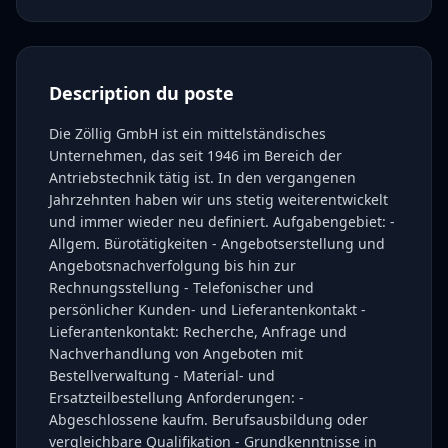
Description du poste
Die Zöllig GmbH ist ein mittelständisches
Unternehmen, das seit 1946 im Bereich der
Antriebstechnik tätig ist. In den vergangenen
Jahrzehnten haben wir uns stetig weiterentwickelt
und immer wieder neu definiert. Aufgabengebiet: -
Allgem. Bürotätigkeiten - Angebotserstellung und
Angebotsnachverfolgung bis hin zur
Rechnungsstellung - Telefonischer und
persönlicher Kunden- und Lieferantenkontakt -
Lieferantenkontakt: Recherche, Anfrage und
Nachverhandlung von Angeboten mit
Bestellverwaltung - Material- und
Ersatzteilbestellung Anforderungen: -
Abgeschlossene kaufm. Berufsausbildung oder
vergleichbare Qualifikation - Grundkenntnisse in