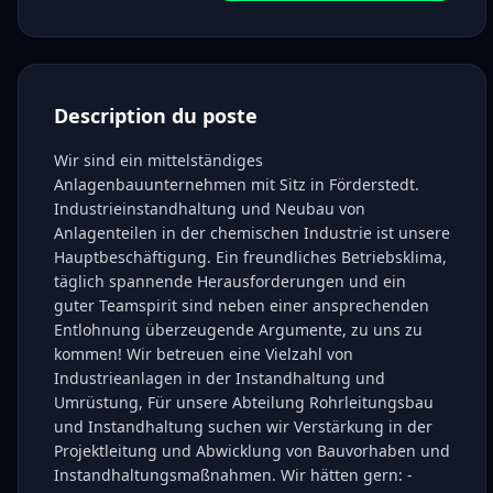
Description du poste
Wir sind ein mittelständiges
Anlagenbauunternehmen mit Sitz in Förderstedt.
Industrieinstandhaltung und Neubau von
Anlagenteilen in der chemischen Industrie ist unsere
Hauptbeschäftigung. Ein freundliches Betriebsklima,
täglich spannende Herausforderungen und ein
guter Teamspirit sind neben einer ansprechenden
Entlohnung überzeugende Argumente, zu uns zu
kommen! Wir betreuen eine Vielzahl von
Industrieanlagen in der Instandhaltung und
Umrüstung, Für unsere Abteilung Rohrleitungsbau
und Instandhaltung suchen wir Verstärkung in der
Projektleitung und Abwicklung von Bauvorhaben und
Instandhaltungsmaßnahmen. Wir hätten gern: -