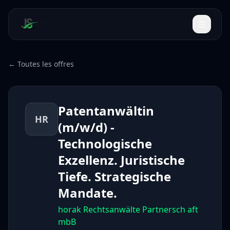
← Toutes les offres
Patentanwältin
HR
(m/w/d) -
Technologische
Exzellenz. Juristische
Tiefe. Strategische
Mandate.
horak Rechtsanwälte Partnersch aft
mbB