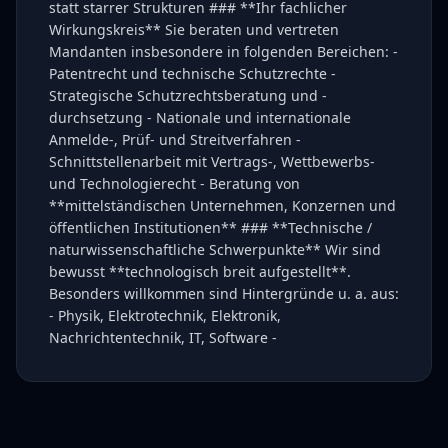
statt starrer Strukturen ### **Ihr fachlicher
Wirkungskreis** Sie beraten und vertreten
Mandanten insbesondere in folgenden Bereichen: -
Patentrecht und technische Schutzrechte -
Strategische Schutzrechtsberatung und -
durchsetzung - Nationale und internationale
Anmelde-, Prüf- und Streitverfahren -
Schnittstellenarbeit mit Vertrags-, Wettbewerbs-
und Technologierecht - Beratung von
**mittelständischen Unternehmen, Konzernen und
öffentlichen Institutionen** ### **Technische /
naturwissenschaftliche Schwerpunkte** Wir sind
bewusst **technologisch breit aufgestellt**.
Besonders willkommen sind Hintergründe u. a. aus:
- Physik, Elektrotechnik, Elektronik,
Nachrichtentechnik, IT, Software -