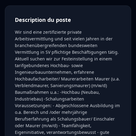
Description du poste
Wir sind eine zertifizierte private
Arbeitsvermittlung und seit vielen Jahren in der
branchenübergreifenden bundesweiten
Vermittlung in SV pflichtige Beschäftigungen tätig.
Aktuell suchen wir zur Festeinstellung in einem
tarifgebundenes Hochbau- sowie
Ingenieurbauunternehmen, erfahrene
Hochbaufacharbeiter/ Maurerarbeiten Maurer (u.a.
Verblendmaurer, Sanierungsmaurer) (m/w/d)
Baumaßnahmen u.a.: -Hochbau (Neubau,
Industriebau) -Schalungsarbeiten
Voraussetzungen: - Abgeschlossene Ausbildung im
o.a. Bereich und /oder mehrjährige
Berufserfahrung als Schalungsbauer/ Einschaler
oder Maurer (m/w/d) - Teamfähigkeit,
Eigeninitiative, verantwortungsbewusst - gute