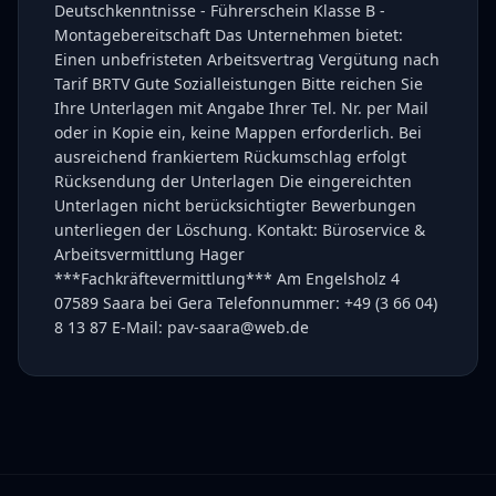
Deutschkenntnisse - Führerschein Klasse B -
Montagebereitschaft Das Unternehmen bietet:
Einen unbefristeten Arbeitsvertrag Vergütung nach
Tarif BRTV Gute Sozialleistungen Bitte reichen Sie
Ihre Unterlagen mit Angabe Ihrer Tel. Nr. per Mail
oder in Kopie ein, keine Mappen erforderlich. Bei
ausreichend frankiertem Rückumschlag erfolgt
Rücksendung der Unterlagen Die eingereichten
Unterlagen nicht berücksichtigter Bewerbungen
unterliegen der Löschung. Kontakt: Büroservice &
Arbeitsvermittlung Hager
***Fachkräftevermittlung*** Am Engelsholz 4
07589 Saara bei Gera Telefonnummer: +49 (3 66 04)
8 13 87 E-Mail: pav-saara@web.de