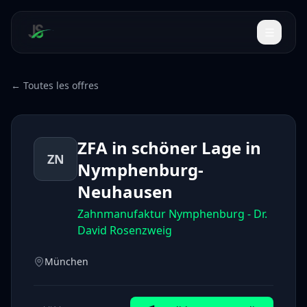
← Toutes les offres
ZFA in schöner Lage in
ZN
Nymphenburg-
Neuhausen
Zahnmanufaktur Nymphenburg - Dr.
David Rosenzweig
München