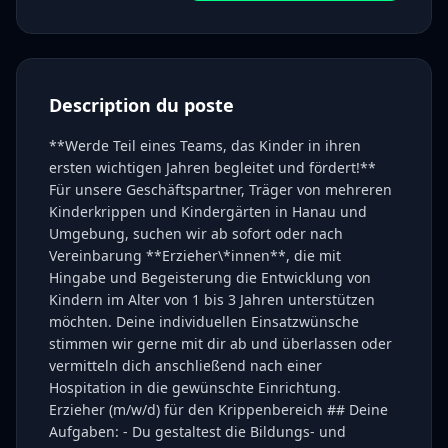
Description du poste
**Werde Teil eines Teams, das Kinder in ihren
ersten wichtigen Jahren begleitet und fördert!**
Für unsere Geschäftspartner, Träger von mehreren
Kinderkrippen und Kindergärten in Hanau und
Umgebung, suchen wir ab sofort oder nach
Vereinbarung **Erzieher\*innen**, die mit
Hingabe und Begeisterung die Entwicklung von
Kindern im Alter von 1 bis 3 Jahren unterstützen
möchten. Deine individuellen Einsatzwünsche
stimmen wir gerne mit dir ab und überlassen oder
vermitteln dich anschließend nach einer
Hospitation in die gewünschte Einrichtung.
Erzieher (m/w/d) für den Krippenbereich ## Deine
Aufgaben: - Du gestaltest die Bildungs- und