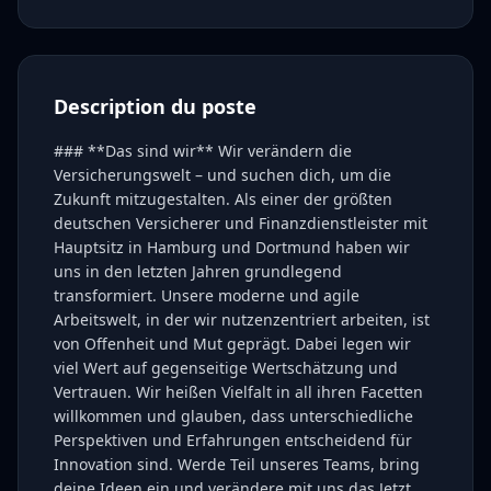
Description du poste
### **Das sind wir** Wir verändern die
Versicherungswelt – und suchen dich, um die
Zukunft mitzugestalten. Als einer der größten
deutschen Versicherer und Finanzdienstleister mit
Hauptsitz in Hamburg und Dortmund haben wir
uns in den letzten Jahren grundlegend
transformiert. Unsere moderne und agile
Arbeitswelt, in der wir nutzenzentriert arbeiten, ist
von Offenheit und Mut geprägt. Dabei legen wir
viel Wert auf gegenseitige Wertschätzung und
Vertrauen. Wir heißen Vielfalt in all ihren Facetten
willkommen und glauben, dass unterschiedliche
Perspektiven und Erfahrungen entscheidend für
Innovation sind. Werde Teil unseres Teams, bring
deine Ideen ein und verändere mit uns das Jetzt.