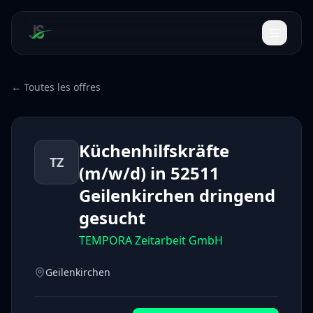
← Toutes les offres
Küchenhilfskräfte
TZ
(m/w/d) in 52511
Geilenkirchen dringend
gesucht
TEMPORA Zeitarbeit GmbH
Geilenkirchen