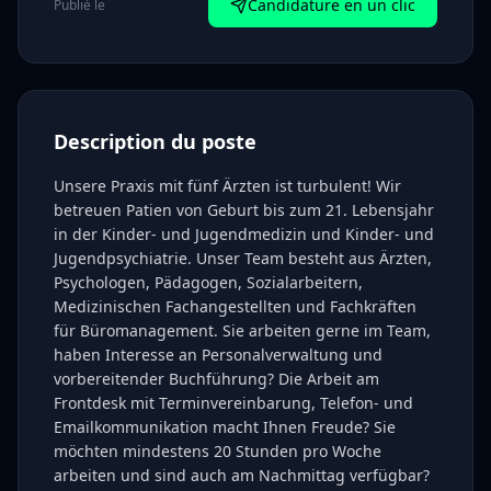
Candidature en un clic
Publié le
Description du poste
Unsere Praxis mit fünf Ärzten ist turbulent! Wir
betreuen Patien von Geburt bis zum 21. Lebensjahr
in der Kinder- und Jugendmedizin und Kinder- und
Jugendpsychiatrie. Unser Team besteht aus Ärzten,
Psychologen, Pädagogen, Sozialarbeitern,
Medizinischen Fachangestellten und Fachkräften
für Büromanagement. Sie arbeiten gerne im Team,
haben Interesse an Personalverwaltung und
vorbereitender Buchführung? Die Arbeit am
Frontdesk mit Terminvereinbarung, Telefon- und
Emailkommunikation macht Ihnen Freude? Sie
möchten mindestens 20 Stunden pro Woche
arbeiten und sind auch am Nachmittag verfügbar?