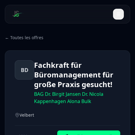
← Toutes les offres
Fachkraft für
BD
Büromanagement für
große Praxis gesucht!
BAG Dr. Birgit Jansen Dr. Nicola
Kappenhagen Alona Bulk
Velbert