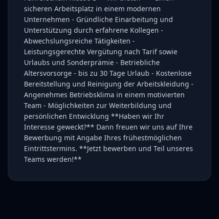
sicheren Arbeitsplatz in einem modernen
Unternehmen - Gründliche Einarbeitung und
Unterstützung durch erfahrene Kollegen -
Abwechslungsreiche Tätigkeiten -
Leistungsgerechte Vergütung nach Tarif sowie
Urlaubs und Sonderprämie - Betriebliche
Altersvorsorge - bis zu 30 Tage Urlaub - Kostenlose
Bereitstellung und Reinigung der Arbeitskleidung -
Angenehmes Betriebsklima in einem motivierten
Team - Möglichkeiten zur Weiterbildung und
persönlichen Entwicklung **Haben wir Ihr
Interesse geweckt?** Dann freuen wir uns auf Ihre
Bewerbung mit Angabe Ihres frühestmöglichen
Eintrittstermins. **Jetzt bewerben und Teil unseres
Teams werden!**