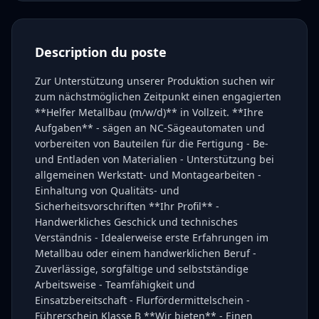
Description du poste
Zur Unterstützung unserer Produktion suchen wir
zum nächstmöglichen Zeitpunkt einen engagierten
**Helfer Metallbau (m/w/d)** in Vollzeit. **Ihre
Aufgaben** - sägen an NC-Sägeautomaten und
vorbereiten von Bauteilen für die Fertigung - Be-
und Entladen von Materialien - Unterstützung bei
allgemeinen Werkstatt- und Montagearbeiten -
Einhaltung von Qualitäts- und
Sicherheitsvorschriften **Ihr Profil** -
Handwerkliches Geschick und technisches
Verständnis - Idealerweise erste Erfahrungen im
Metallbau oder einem handwerklichen Beruf -
Zuverlässige, sorgfältige und selbstständige
Arbeitsweise - Teamfähigkeit und
Einsatzbereitschaft - Flurfördermittelschein -
Führerschein Klasse B **Wir bieten** - Einen