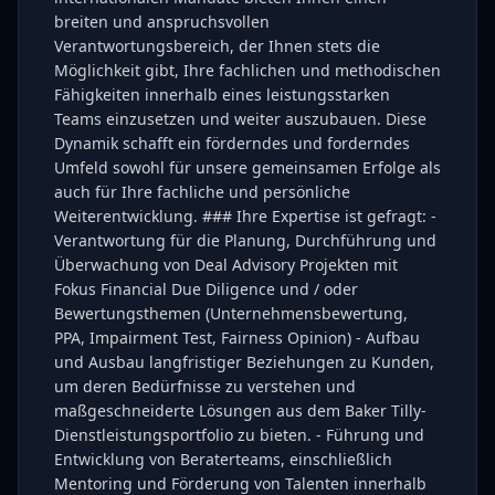
breiten und anspruchsvollen
Verantwortungsbereich, der Ihnen stets die
Möglichkeit gibt, Ihre fachlichen und methodischen
Fähigkeiten innerhalb eines leistungsstarken
Teams einzusetzen und weiter auszubauen. Diese
Dynamik schafft ein förderndes und forderndes
Umfeld sowohl für unsere gemeinsamen Erfolge als
auch für Ihre fachliche und persönliche
Weiterentwicklung. ### Ihre Expertise ist gefragt: -
Verantwortung für die Planung, Durchführung und
Überwachung von Deal Advisory Projekten mit
Fokus Financial Due Diligence und / oder
Bewertungsthemen (Unternehmensbewertung,
PPA, Impairment Test, Fairness Opinion) - Aufbau
und Ausbau langfristiger Beziehungen zu Kunden,
um deren Bedürfnisse zu verstehen und
maßgeschneiderte Lösungen aus dem Baker Tilly-
Dienstleistungsportfolio zu bieten. - Führung und
Entwicklung von Beraterteams, einschließlich
Mentoring und Förderung von Talenten innerhalb