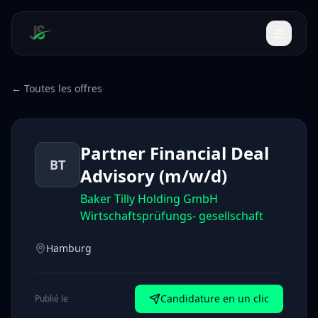
← Toutes les offres
Partner Financial Deal
BT
Advisory (m/w/d)
Baker Tilly Holding GmbH
Wirtschaftsprüfungs- gesellschaft
Hamburg
Candidature en un clic
Publié le