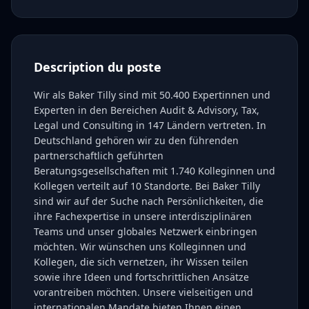
Description du poste
Wir als Baker Tilly sind mit 50.400 Expertinnen und
Experten in den Bereichen Audit & Advisory, Tax,
Legal und Consulting in 147 Ländern vertreten. In
Deutschland gehören wir zu den führenden
partnerschaftlich geführten
Beratungsgesellschaften mit 1.740 Kolleginnen und
Kollegen verteilt auf 10 Standorte. Bei Baker Tilly
sind wir auf der Suche nach Persönlichkeiten, die
ihre Fachexpertise in unsere interdisziplinären
Teams und unser globales Netzwerk einbringen
möchten. Wir wünschen uns Kolleginnen und
Kollegen, die sich vernetzen, ihr Wissen teilen
sowie ihre Ideen und fortschrittlichen Ansätze
vorantreiben möchten. Unsere vielseitigen und
internationalen Mandate bieten Ihnen einen