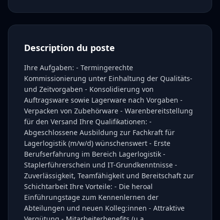
Description du poste
Ihre Aufgaben: - Termingerechte
Kommissionierung unter Einhaltung der Qualitäts-
und Zeitvorgaben - Konsolidierung von
Auftragsware sowie Lagerware nach Vorgaben -
Verpacken von Zubehörware - Warenbereitstellung
für den Versand Ihre Qualifikationen: -
Abgeschlossene Ausbildung zur Fachkraft für
Lagerlogistik (m/w/d) wünschenswert - Erste
Berufserfahrung im Bereich Lagerlogistik -
Staplerführerschein und IT-Grundkenntnisse -
Zuverlässigkeit, Teamfähigkeit und Bereitschaft zur
Schichtarbeit Ihre Vorteile: - Die heroal
Einführungstage zum Kennenlernen der
Abteilungen und neuen Kolleg:innen - Attraktive
Vergütung - Mitarbeiterbenefits (u.a.