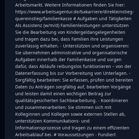
Arbeitsmarkt. Weitere Informationen finden Sie hier:
https://www.arbeitsagentur.de/bakarriere/direkteinstieg-
quereinstieg/familienkasse # Aufgaben und Tätigkeiten
Als Assistenz (w/m/d) Familienleistungen unterstützen
Sie die Bearbeitung von Kindergeldangelegenheiten
und tragen dazu bei, dass Familien ihre Leistungen
zuverlässig erhalten. - Unterstützen und organisieren:
Sie übernehmen administrative und organisatorische
Aufgaben innerhalb der Familienkasse und sorgen
dafür, dass Abläufe reibungslos funktionieren – von der
Datenerfassung bis zur Vorbereitung von Unterlagen. -
Sorgfältig bearbeiten: Sie erfassen, prüfen und bereiten
Daten zu Anträgen sorgfältig auf, bearbeiten Vorgänge
und leisten damit einen wichtigen Beitrag zur
qualitätsgesicherten Sachbearbeitung. - Koordinieren
und zusammenarbeiten: Sie stimmen sich mit
Kolleginnen und Kollegen sowie externen Stellen ab,
unterstützen Kommunikations- und
Informationsprozesse und tragen zu einem effizienten
Arbeitsablauf bei. # Voraussetzungen - Fundiert