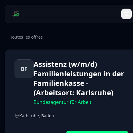
← Toutes les offres
Assistenz (w/m/d)
BF
Familienleistungen in der
Familienkasse -
(Arbeitsort: Karlsruhe)
Bundesagentur für Arbeit
Karlsruhe, Baden