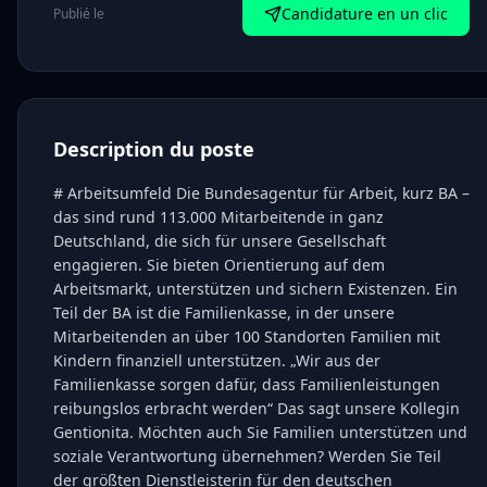
Candidature en un clic
Publié le
Description du poste
# Arbeitsumfeld Die Bundesagentur für Arbeit, kurz BA –
das sind rund 113.000 Mitarbeitende in ganz
Deutschland, die sich für unsere Gesellschaft
engagieren. Sie bieten Orientierung auf dem
Arbeitsmarkt, unterstützen und sichern Existenzen. Ein
Teil der BA ist die Familienkasse, in der unsere
Mitarbeitenden an über 100 Standorten Familien mit
Kindern finanziell unterstützen. „Wir aus der
Familienkasse sorgen dafür, dass Familienleistungen
reibungslos erbracht werden“ Das sagt unsere Kollegin
Gentionita. Möchten auch Sie Familien unterstützen und
soziale Verantwortung übernehmen? Werden Sie Teil
der größten Dienstleisterin für den deutschen