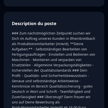
Description du poste
### Zum nächstmöglichen Zeitpunkt suchen wir
Dich im Auftrag unseres Kunden in Rheinbreitbach
als Produktionsmitarbeiter (m/w/d). **Deine
Aufgaben:** - Selbstständiges Bearbeiten von
Fertigungsaufträgen - Einstellen und Bedienen von
Maschinen - Montieren und verpacken von
Ersatzteilen - Allgemeine Verpackungstätigkeiten -
Sicherstellen der Qualitätsstandards ### Dein
Profil: - Qualitäts- und Sicherheitsbewusstsein -
Genaue und selbstständige Arbeitsweise -
Kenntnisse im Bereich Qualitätssicherung - gutes
Deutsch in Wort und Schrift - Teamfähigkeit und
Zuverlässigkeit ### Überzeugt? Dann freuen wir
uns auf Deine Bewerbung als
Produktionsmitarbeiter (m/w/d) ab 16,00 Euro