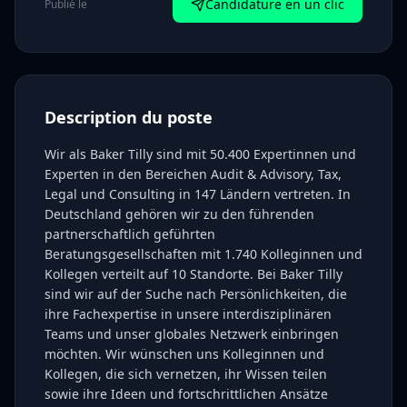
Candidature en un clic
Publié le
Description du poste
Wir als Baker Tilly sind mit 50.400 Expertinnen und
Experten in den Bereichen Audit & Advisory, Tax,
Legal und Consulting in 147 Ländern vertreten. In
Deutschland gehören wir zu den führenden
partnerschaftlich geführten
Beratungsgesellschaften mit 1.740 Kolleginnen und
Kollegen verteilt auf 10 Standorte. Bei Baker Tilly
sind wir auf der Suche nach Persönlichkeiten, die
ihre Fachexpertise in unsere interdisziplinären
Teams und unser globales Netzwerk einbringen
möchten. Wir wünschen uns Kolleginnen und
Kollegen, die sich vernetzen, ihr Wissen teilen
sowie ihre Ideen und fortschrittlichen Ansätze