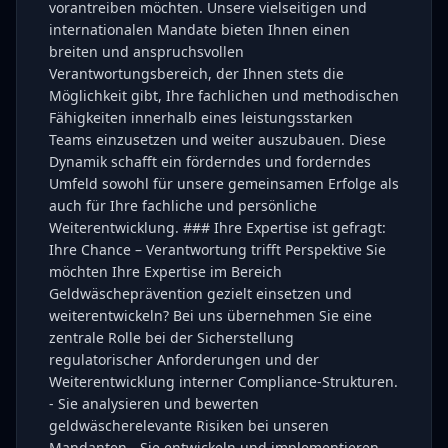
vorantreiben möchten. Unsere vielseitigen und
internationalen Mandate bieten Ihnen einen
breiten und anspruchsvollen
Verantwortungsbereich, der Ihnen stets die
Möglichkeit gibt, Ihre fachlichen und methodischen
Fähigkeiten innerhalb eines leistungsstarken
Teams einzusetzen und weiter auszubauen. Diese
Dynamik schafft ein förderndes und forderndes
Umfeld sowohl für unsere gemeinsamen Erfolge als
auch für Ihre fachliche und persönliche
Weiterentwicklung. ### Ihre Expertise ist gefragt:
Ihre Chance – Verantwortung trifft Perspektive Sie
möchten Ihre Expertise im Bereich
Geldwäscheprävention gezielt einsetzen und
weiterentwickeln? Bei uns übernehmen Sie eine
zentrale Rolle bei der Sicherstellung
regulatorischer Anforderungen und der
Weiterentwicklung interner Compliance-Strukturen.
- Sie analysieren und bewerten
geldwäscherelevante Risiken bei unseren
Mandanten - Sie entwickeln und implementieren