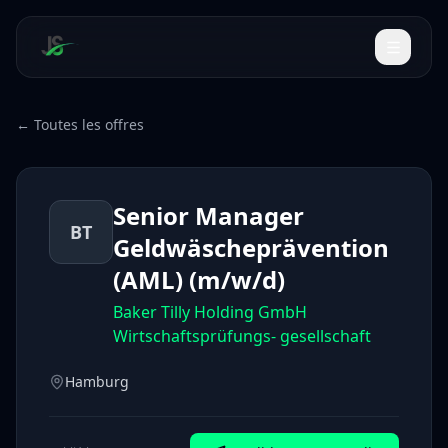
← Toutes les offres
Senior Manager
BT
Geldwäscheprävention
(AML) (m/w/d)
Baker Tilly Holding GmbH
Wirtschaftsprüfungs- gesellschaft
Hamburg