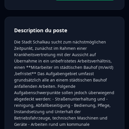
Description du poste
Die Stadt Schalkau sucht zum nächstmöglichen
Zeitpunkt, zunächst im Rahmen einer
Krankheitsvertretung mit der Aussicht auf
Übernahme in ein unbefristetes Arbeitsverhältnis,
einen **Mitarbeiter im städtischen Bauhof (m/w/d)
,befristet** Das Aufgabengebiet umfasst
grundsätzlich alle an einem städtischen Bauhof
anfallenden Arbeiten. Folgende
Aufgabenschwerpunkte sollen jedoch überwiegend
abgedeckt werden: - Straßenunterhaltung und -
reinigung, Abfallbeseitigung - Bedienung, Pflege,
Instandsetzung und Unterhalt der
Betriebsfahrzeuge, technischen Maschinen und
Geräte - Arbeiten rund um kommunale