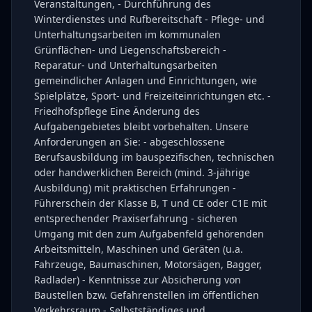
Veranstaltungen, - Durchführung des
Winterdienstes und Rufbereitschaft - Pflege- und
Unterhaltungsarbeiten im kommunalen
Grünflächen- und Liegenschaftsbereich -
Reparatur- und Unterhaltungsarbeiten
gemeindlicher Anlagen und Einrichtungen, wie
Spielplätze, Sport- und Freizeiteinrichtungen etc. -
Friedhofspflege Eine Änderung des
Aufgabengebietes bleibt vorbehalten. Unsere
Anforderungen an Sie: - abgeschlossene
Berufsausbildung im bauspezifischen, technischen
oder handwerklichen Bereich (mind. 3-jährige
Ausbildung) mit praktischen Erfahrungen -
Führerschein der Klasse B, T und CE oder C1E mit
entsprechender Praxiserfahrung - sicheren
Umgang mit den zum Aufgabenfeld gehörenden
Arbeitsmitteln, Maschinen und Geräten (u.a.
Fahrzeuge, Baumaschinen, Motorsägen, Bagger,
Radlader) - Kenntnisse zur Absicherung von
Baustellen bzw. Gefahrenstellen im öffentlichen
Verkehrsraum - Selbstständiges und