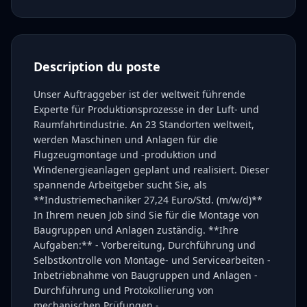
Description du poste
Unser Auftraggeber ist der weltweit führende
Experte für Produktionsprozesse in der Luft- und
Raumfahrtindustrie. An 23 Standorten weltweit,
werden Maschinen und Anlagen für die
Flugzeugmontage und -produktion und
Windenergieanlagen geplant und realisiert. Dieser
spannende Arbeitgeber sucht Sie, als
**Industriemechaniker 27,24 Euro/Std. (m/w/d)**
In Ihrem neuen Job sind Sie für die Montage von
Baugruppen und Anlagen zuständig. **Ihre
Aufgaben:** - Vorbereitung, Durchführung und
Selbstkontrolle von Montage- und Servicearbeiten -
Inbetriebnahme von Baugruppen und Anlagen -
Durchführung und Protokollierung von
mechanischen Prüfungen -