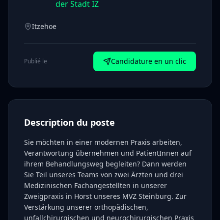
der Stadt IZ
Itzehoe
Candidature en un clic
Publié le
Description du poste
Sie möchten in einer modernen Praxis arbeiten,
Verantwortung übernehmen und PatientInnen auf
ihrem Behandlungsweg begleiten? Dann werden
Sie Teil unseres Teams von zwei Ärzten und drei
Medizinischen Fachangestellten in unserer
Zweigpraxis in Horst unseres MVZ Steinburg. Zur
Verstärkung unserer orthopädischen,
unfallchirurgischen und neurochirurgischen Praxis