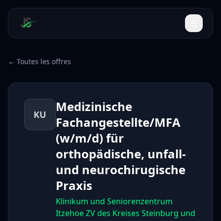
← Toutes les offres
Medizinische
KU
Fachangestellte/MFA
(w/m/d) für
orthopädische, unfall-
und neurochirugische
Praxis
Klinikum und Seniorenzentrum
Itzehoe ZV des Kreises Steinburg und