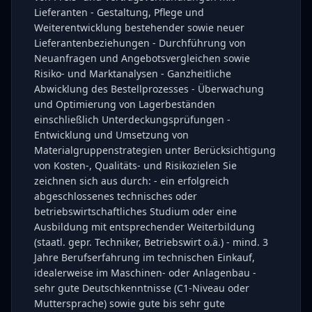
Lieferanten - Gestaltung, Pflege und
Weiterentwicklung bestehender sowie neuer
Lieferantenbeziehungen - Durchführung von
Neuanfragen und Angebotsvergleichen sowie
Risiko- und Marktanalysen - Ganzheitliche
Abwicklung des Bestellprozesses - Überwachung
und Optimierung von Lagerbeständen
einschließlich Unterdeckungsprüfungen -
Entwicklung und Umsetzung von
Materialgruppenstrategien unter Berücksichtigung
von Kosten-, Qualitäts- und Risikozielen Sie
zeichnen sich aus durch: - ein erfolgreich
abgeschlossenes technisches oder
betriebswirtschaftliches Studium oder eine
Ausbildung mit entsprechender Weiterbildung
(staatl. gepr. Techniker, Betriebswirt o.ä.) - mind. 3
Jahre Berufserfahrung im technischen Einkauf,
idealerweise im Maschinen- oder Anlagenbau -
sehr gute Deutschkenntnisse (C1-Niveau oder
Muttersprache) sowie gute bis sehr gute