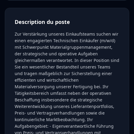
Description du poste
Zur Verstärkung unseres Einkaufsteams suchen wir
einen engagierten Technischen Einkäufer (m/w/d)
mit Schwerpunkt Materialgruppenmanagement,
der strategische und operative Aufgaben
gleichermaßen verantwortet. In dieser Position sind
Sie ein wesentlicher Bestandteil unseres Teams
und tragen maßgeblich zur Sicherstellung einer
effizienten und wirtschaftlichen
Materialversorgung unserer Fertigung bei. Ihr
Tätigkeitsbereich umfasst neben der operativen
Beschaffung insbesondere die strategische
Weiterentwicklung unseres Lieferantenportfolios,
Preis- und Vertragsverhandlungen sowie die
kontinuierliche Marktbeobachtung. Ihr
Aufgabengebiet: - Eigenverantwortliche Führung
von Preis- und Vertragsverhandlungen mit