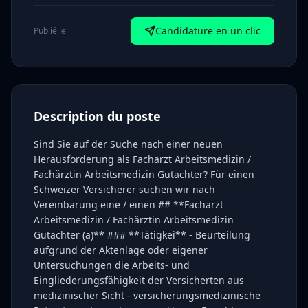
Candidature en un clic
Publié le
Description du poste
Sind Sie auf der Suche nach einer neuen
Herausforderung als Facharzt Arbeitsmedizin /
Fachärztin Arbeitsmedizin Gutachter? Für einen
Schweizer Versicherer suchen wir nach
Vereinbarung eine / einen ## **Facharzt
Arbeitsmedizin / Fachärztin Arbeitsmedizin
Gutachter (a)** ### **Tätigkei** - Beurteilung
aufgrund der Aktenlage oder eigener
Untersuchungen die Arbeits- und
Eingliederungsfähigkeit der Versicherten aus
medizinischer Sicht - versicherungsmedizinische