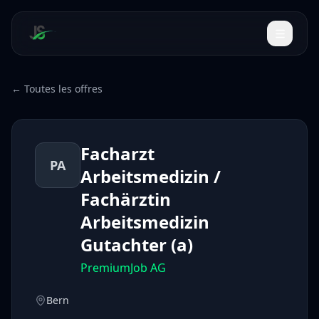
← Toutes les offres
Facharzt
PA
Arbeitsmedizin /
Fachärztin
Arbeitsmedizin
Gutachter (a)
PremiumJob AG
Bern