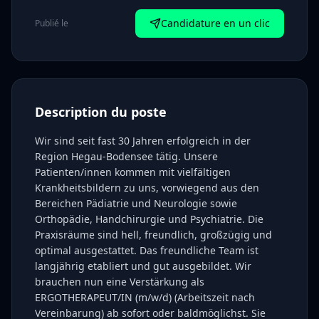
Candidature en un clic
Publié le
Description du poste
Wir sind seit fast 30 Jahren erfolgreich in der
Region Hegau-Bodensee tätig. Unsere
Patienten/innen kommen mit vielfältigen
Krankheitsbildern zu uns, vorwiegend aus den
Bereichen Pädiatrie und Neurologie sowie
Orthopädie, Handchirurgie und Psychiatrie. Die
Praxisräume sind hell, freundlich, großzügig und
optimal ausgestattet. Das freundliche Team ist
langjährig etabliert und gut ausgebildet. Wir
brauchen nun eine Verstärkung als
ERGOTHERAPEUT/IN (m/w/d) (Arbeitszeit nach
Vereinbarung) ab sofort oder baldmöglichst. Sie