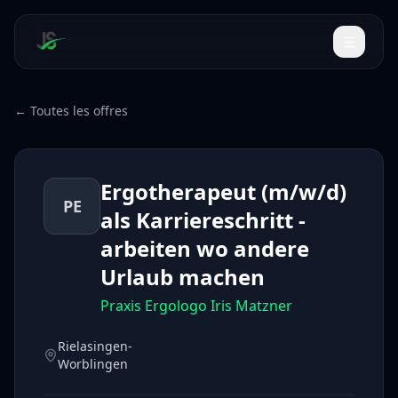
← Toutes les offres
Ergotherapeut (m/w/d)
PE
als Karriereschritt -
arbeiten wo andere
Urlaub machen
Praxis Ergologo Iris Matzner
Rielasingen-
Worblingen