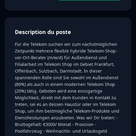
Description du poste
Für die Telekom suchen wir zum nächstmöglichen
Zeitpunkt mehrere flexible hybride Telekom-Shop-
vor-Ort-Berater (m/w/d) für Außendienst und
Filialarbeit im Telekom Shop im Gebiet Frankfurt,
Offenbach, Sulzbach, Darmstadt. In dieser
spannenden Rolle sind Sie sowohl im Außendienst
(80%) als auch in einem modernen Telekom Shop
(20%) tätig. Geboten wird eine einzigartige
Möglichkeit, direkt mit dem Kunden in Kontakt zu
treten, sei es an dessen Haustür oder im Telekom
Shop, um ihm bestmögliche Telekom-Produkte und
Dienstleistungen anzubieten. Was wir Dir bieten: -
Bruttogehalt: €3000/ Monat - Provision -
Poolfahrzeug - Weihnachts- und Urlaubsgeld