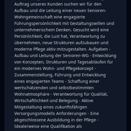
Auftrag unseres Kunden suchen wir für den
Aufbau und die Leitung einer neuen Senioren-
Wohngemeinschaft eine engagierte
Führungspersönlichkeit mit Gestaltungswillen und
unternehmerischem Denken. Gesucht wird eine
Persönlichkeit, die Lust hat, Verantwortung zu
übernehmen, neue Strukturen aufzubauen und
moderne Pflege aktiv mitzugestalten. Aufgaben -
Aufbau und Leitung der Senioren-WG - Entwicklung
von Konzepten, Strukturen und Tagesabläufen für
ein modernes Wohn- und Pflegekonzept -
Zusammenstellung, Führung und Entwicklung
eines engagierten Teams - Schaffung einer
wertschätzenden und selbstbestimmten
Wohnatmosphäre - Verantwortung für Qualität,
Wirtschaftlichkeit und Belegung - Aktive
Mitgestaltung eines zukunftsfähigen
Versorgungsmodells Anforderungen - Eine
abgeschlossene Ausbildung in der Pflege -
Idealerweise eine Qualifikation als