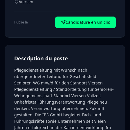
Viersen
Candidature en un clic
Publié le
Description du poste
Pflegedienstleitung mit Wunsch nach
übergeordneter Leitung für Geschäftsfeld
Senioren-WG m/w/d für den Standort Viersen
Pflegedienstleitung / Standortleitung für Senioren-
Wohngemeinschaft Standort Viersen Vollzeit
Unbefristet Führungsverantwortung Pflege neu
denken. Verantwortung übernehmen. Zukunft
gestalten. Die IBS GmbH begleitet Fach- und
Führungskräfte sowie Unternehmen seit vielen
Jahren erfolgreich in der Karriereentwicklung. Im