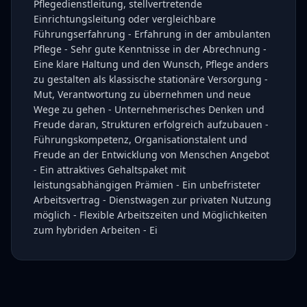
Pflegedienstleitung, stellvertretende
Einrichtungsleitung oder vergleichbare
Führungserfahrung - Erfahrung in der ambulanten
Pflege - Sehr gute Kenntnisse in der Abrechnung -
Eine klare Haltung und den Wunsch, Pflege anders
zu gestalten als klassische stationäre Versorgung -
Mut, Verantwortung zu übernehmen und neue
Wege zu gehen - Unternehmerisches Denken und
Freude daran, Strukturen erfolgreich aufzubauen -
Führungskompetenz, Organisationstalent und
Freude an der Entwicklung von Menschen Angebot
- Ein attraktives Gehaltspaket mit
leistungsabhängigen Prämien - Ein unbefristeter
Arbeitsvertrag - Dienstwagen zur privaten Nutzung
möglich - Flexible Arbeitszeiten und Möglichkeiten
zum hybriden Arbeiten - Ei