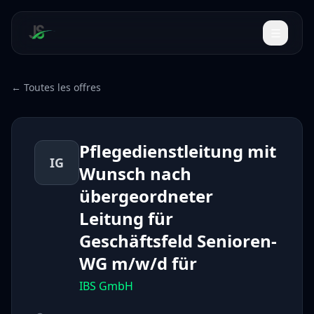
← Toutes les offres
Pflegedienstleitung mit
IG
Wunsch nach
übergeordneter
Leitung für
Geschäftsfeld Senioren-
WG m/w/d für
IBS GmbH