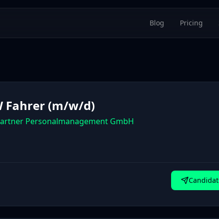
Blog
Pricing
 Fahrer (m/w/d)
artner Personalmanagement GmbH
Candidat