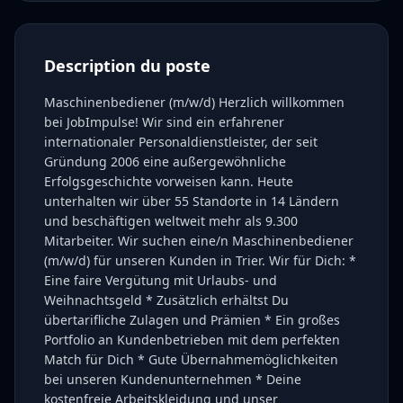
Description du poste
Maschinenbediener (m/w/d) Herzlich willkommen
bei JobImpulse! Wir sind ein erfahrener
internationaler Personaldienstleister, der seit
Gründung 2006 eine außergewöhnliche
Erfolgsgeschichte vorweisen kann. Heute
unterhalten wir über 55 Standorte in 14 Ländern
und beschäftigen weltweit mehr als 9.300
Mitarbeiter. Wir suchen eine/n Maschinenbediener
(m/w/d) für unseren Kunden in Trier. Wir für Dich: *
Eine faire Vergütung mit Urlaubs- und
Weihnachtsgeld * Zusätzlich erhältst Du
übertarifliche Zulagen und Prämien * Ein großes
Portfolio an Kundenbetrieben mit dem perfekten
Match für Dich * Gute Übernahmemöglichkeiten
bei unseren Kundenunternehmen * Deine
kostenfreie Arbeitskleidung und unser