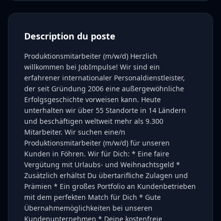
Description du poste
Produktionsmitarbeiter (m/w/d) Herzlich
willkommen bei JobImpulse! Wir sind ein
erfahrener internationaler Personaldienstleister,
der seit Gründung 2006 eine außergewöhnliche
Erfolgsgeschichte vorweisen kann. Heute
unterhalten wir über 55 Standorte in 14 Ländern
und beschäftigen weltweit mehr als 9.300
Mitarbeiter. Wir suchen eine/n
Produktionsmitarbeiter (m/w/d) für unseren
Kunden in Föhren. Wir für Dich: * Eine faire
Vergütung mit Urlaubs- und Weihnachtsgeld *
Zusätzlich erhältst Du übertarifliche Zulagen und
Prämien * Ein großes Portfolio an Kundenbetrieben
mit dem perfekten Match für Dich * Gute
Übernahmemöglichkeiten bei unseren
Kundenunternehmen * Deine kostenfreie