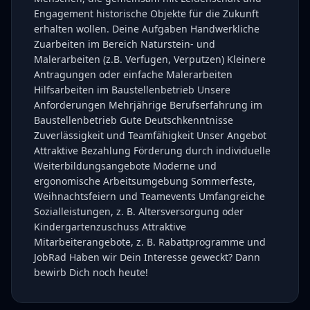
Engagement historische Objekte für die Zukunft
erhalten wollen. Deine Aufgaben Handwerkliche
Zuarbeiten im Bereich Naturstein- und
Malerarbeiten (z.B. Verfugen, Verputzen) Kleinere
Antragungen oder einfache Malerarbeiten
Hilfsarbeiten im Baustellenbetrieb Unsere
Anforderungen Mehrjährige Berufserfahrung im
Baustellenbetrieb Gute Deutschkenntnisse
Zuverlässigkeit und Teamfähigkeit Unser Angebot
Attraktive Bezahlung Förderung durch individuelle
Weiterbildungsangebote Moderne und
ergonomische Arbeitsumgebung Sommerfeste,
Weihnachts­feiern und Teamevents Umfangreiche
Sozialleistungen, z. B. Altersversorgung oder
Kindergartenzuschuss Attraktive
Mitarbeiterangebote, z. B. Rabattprogramme und
JobRad Haben wir Dein Interesse geweckt? Dann
bewirb Dich noch heute!