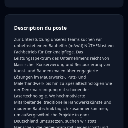
Description du poste
Zur Unterstützung unseres Teams suchen wir
unbefristet einen Bauhelfer (m/w/d) NÜTHEN ist ein
Fachbetrieb für Denkmalpflege. Das
Leistungsspektrum des Unternehmens reicht von
klassischer Konservierung und Restaurierung von
Kunst- und Baudenkmalen über engagierte
Lösungen im Mauerwerks-, Putz- und
Malerhandwerk bis hin zu Spezialtechnologien wie
der Denkmalreinigung mit schonender
Lasertechnologie. Wo hochmotivierte
Mitarbeitende, traditionelle Handwerkskünste und
moderne Bautechnik täglich zusammenkommen,
um außergewöhnliche Projekte in ganz
Deutschland umzusetzen, suchen wir stets
Menschen, die gemeinsam mit Leidenschaft und