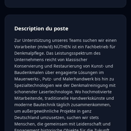
Description du poste
Zur Unterstützung unseres Teams suchen wir einen
Vorarbeiter (m/w/d) NÜTHEN ist ein Fachbetrieb für
Denkmalpflege. Das Leistungsspektrum des
Unternehmens reicht von klassischer
Konservierung und Restaurierung von Kunst- und
Baudenkmalen über engagierte Lösungen im
Mauerwerks-, Putz- und Malerhandwerk bis hin zu
Spezialtechnologien wie der Denkmalreinigung mit
schonender Lasertechnologie. Wo hochmotivierte
Mitarbeitende, traditionelle Handwerkskünste und
moderne Bautechnik täglich zusammenkommen,
um außergewöhnliche Projekte in ganz
Deutschland umzusetzen, suchen wir stets
Menschen, die gemeinsam mit Leidenschaft und
Engagement historische Objekte für die Zukunft