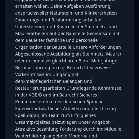
erhalten wollen. Deine Aufgaben Ausführung
anspruchsvoller Naturstein- und Klinkerarbeiten
Sanierungs- und Restaurierungsarbeiten
Unterstützung und Kontrolle der Steinmetz- und
Maurerarbeiten auf der Baustelle Gemeinsam mit
dem Bauleiter fachliche und personelle
Organisation der Baustelle Unsere Anforderungen
Abgeschlossene Ausbildung als Steinmetz, Maurer
oder in einem vergleichbaren Beruf Mehrjährige
Berufserfahrung im o.g. Bereich Idealerweise
Vorkenntnisse im Umgang mit
denkmalpflegerischen Belangen und
Restaurierungsarbeiten Grundlegende Kenntnisse
in der VOB/B und im Baurecht Sicheres
Kommunizieren in der deutschen Sprache
Eigenverantwortliches Arbeiten und gleichzeitig
Spaß daran, im Team zum Erfolg eines
Gesamtprojektes beizutragen Unser Angebot
Attraktive Bezahlung Förderung durch individuelle
Weiterbildungsangebote Moderne und