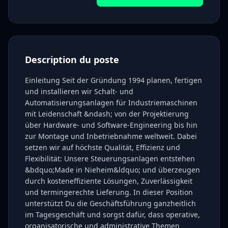
Description du poste
Einleitung Seit der Gründung 1994 planen, fertigen
und installieren wir Schalt- und
Automatisierungsanlagen für Industriemaschinen
mit Leidenschaft &ndash; von der Projektierung
über Hardware- und Software-Engineering bis hin
zur Montage und Inbetriebnahme weltweit. Dabei
setzen wir auf höchste Qualität, Effizienz und
Flexibilität: Unsere Steuerungsanlagen entstehen
&bdquo;Made in Nieheim&ldquo; und überzeugen
durch kosteneffiziente Lösungen, Zuverlässigkeit
und termingerechte Lieferung. In dieser Position
unterstützt Du die Geschäftsführung ganzheitlich
im Tagesgeschäft und sorgst dafür, dass operative,
organisatorische und administrative Themen