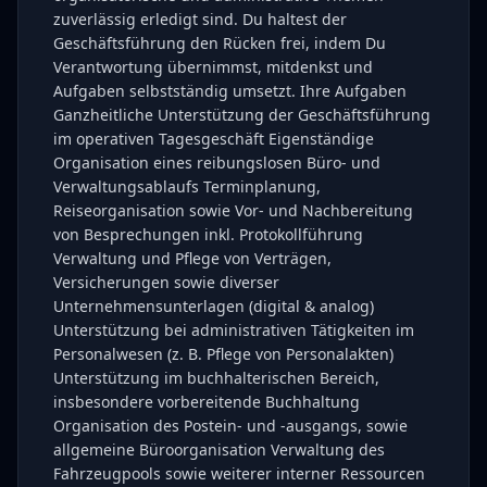
zuverlässig erledigt sind. Du haltest der
Geschäftsführung den Rücken frei, indem Du
Verantwortung übernimmst, mitdenkst und
Aufgaben selbstständig umsetzt. Ihre Aufgaben
Ganzheitliche Unterstützung der Geschäftsführung
im operativen Tagesgeschäft Eigenständige
Organisation eines reibungslosen Büro- und
Verwaltungsablaufs Terminplanung,
Reiseorganisation sowie Vor- und Nachbereitung
von Besprechungen inkl. Protokollführung
Verwaltung und Pflege von Verträgen,
Versicherungen sowie diverser
Unternehmensunterlagen (digital & analog)
Unterstützung bei administrativen Tätigkeiten im
Personalwesen (z. B. Pflege von Personalakten)
Unterstützung im buchhalterischen Bereich,
insbesondere vorbereitende Buchhaltung
Organisation des Postein- und -ausgangs, sowie
allgemeine Büroorganisation Verwaltung des
Fahrzeugpools sowie weiterer interner Ressourcen