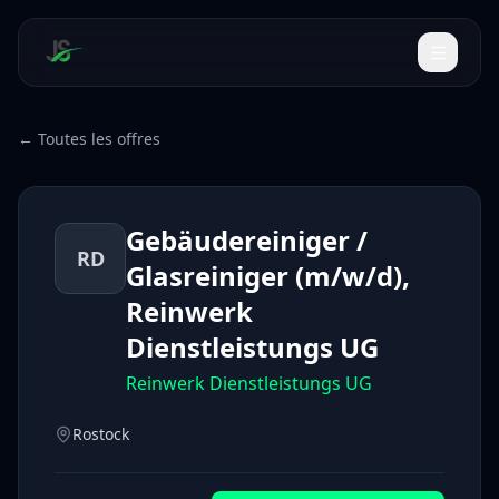
← Toutes les offres
Gebäudereiniger /
RD
Glasreiniger (m/w/d),
Reinwerk
Dienstleistungs UG
Reinwerk Dienstleistungs UG
Rostock