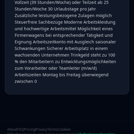
Vollzeit (39 Stunden/Woche) oder Teilzeit ab 25
Stunden/Woche 30 Urlaubstage pro Jahr
Zusätzliche leistungsbezogene Zulagen möglich
Steuerfreie Sachbezüge Moderne Arbeitskleidung
und hochwertige Arbeitsmittel Möglichkeit eines
Firmenwagens bei entsprechender Tätigkeit und
Eignung Arbeitszeitkonto mit Ausgleich saisonaler
Schwankungen Sicherer Arbeitsplatz in einem
wachsenden Unternehmen Trinkgeld steht zu 100
% den Mitarbeitern zu Entwicklungsmöglichkeiten
zum Vorarbeiter oder Teamleiter (m/w/d)
Arbeitszeiten Montag bis Freitag überwiegend
zwischen 0
About
FAQ
Pricing
Privacy
Terms
Cookies