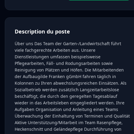
Description du poste
Über uns Das Team der Garten-/Landwirtschaft führt
viele fachgerechte Arbeiten aus. Unsere
Dienstleistungen umfassen beispielsweise
Pflegearbeiten, Fäll- und Rodungsarbeiten sowie
Reinigung von Plätzen und Höfen. Die Mitarbeitenden
der Aufbaugilde Franken gGmbH fahren täglich in
Kolonnen zu Ihren abwechslungsreichen Einsätzen. Als
Sozialbetrieb werden zusätzlich Langzeitarbeitslose
beschäftigt, die durch den geregelten Tagesablauf
wieder in das Arbeitsleben eingegliedert werden. Ihre
Aufgaben Organisation und Anleitung eines Teams
Überwachung der Einhaltung von Terminen und Qualität
Aktive Unterstützung/Mitarbeit im Team Rasenpflege,
Heckenschnitt und Geländepflege Durchführung von