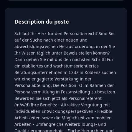
Description du poste
Schlägt Ihr Herz für den Personalbereich? Sind Sie
auf der Suche nach einer neuen und
abwechslungsreichen Herausforderung, in der Sie
Ihr Wissen täglich unter Beweis stellen können?
Dann gehen Sie mit uns den nächsten Schritt! Für
ein etabliertes und wachstumsorientiertes
Beratungsunternehmen mit Sitz in Koblenz suchen
wir eine engagierte Verstärkung in der
Personalabteilung. Die Position ist im Rahmen der
Personalvermittlung in Festanstellung zu besetzen.
Bewerben Sie sich jetzt als Personalreferent
(m/w/d) Ihre Benefits: - Attraktive Vergütung mit
individuellen Entwicklungsperspektiven - Flexible
Arbeitszeiten sowie die Möglichkeit zum mobilen
Arbeiten - Umfangreiche Weiterbildungs- und
Qualifizierungsangebote - Flache Hierarchien und