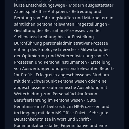
kurze Entscheidungswege - Modern ausgestatteter
Arbeitsplatz Ihre Aufgaben: - Betreuung und
Beratung von Führungskräften und Mitarbeitern in
sämtlichen personalrelevanten Fragestellungen -
Gestaltung des Recruiting-Prozesses von der
Stellenausschreibung bis zur Einstellung -
Durchführung personaladministrativer Prozesse
entlang des Employee Lifecycles - Mitwirkung bei
der Optimierung und Weiterentwicklung von HR-
Prozessen und Personalinstrumenten - Erstellung
von Auswertungen und personalrelevanten Reports
Ihr Profil: - Erfolgreich abgeschlossenes Studium
mit dem Schwerpunkt Personalwesen oder eine
abgeschlossene kaufmännische Ausbildung mit
Weiterbildung zum Personalfachkaufmann -
Berufserfahrung im Personalwesen - Gute
Kenntnisse im Arbeitsrecht, in HR-Prozessen und
im Umgang mit dem MS Office-Paket - Sehr gute
Deutschkenntnisse in Wort und Schrift -
Kommunikationsstärke, Eigeninitiative und eine