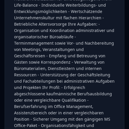
Life-Balance - Individuelle Weiterbildungs- und
Entwicklungsmöglichkeiten - Wertschätzende
Unternehmenskultur mit flachen Hierarchien -
Betriebliche Altersvorsorge Ihre Aufgaben: -
Organisation und Koordination administrativer und
organisatorischer Büroabläufe -
Terminmanagement sowie Vor- und Nachbereitung
von Meetings, Veranstaltungen und
Geschäftsreisen - Empfang und Betreuung von
Gästen sowie Korrespondenz - Verwaltung von
Büromaterialien, Dienstleistern und internen
Ressourcen - Unterstützung der Geschäftsleitung
und Fachabteilungen bei administrativen Aufgaben
und Projekten Ihr Profil: - Erfolgreich
abgeschlossene kaufmännische Berufsausbildung
oder eine vergleichbare Qualifikation -
Berufserfahrung im Office Management,
Assistenzbereich oder in einer vergleichbaren
Position - Sicherer Umgang mit den gängigen MS
Office-Paket - Organisationsfähigkeit und