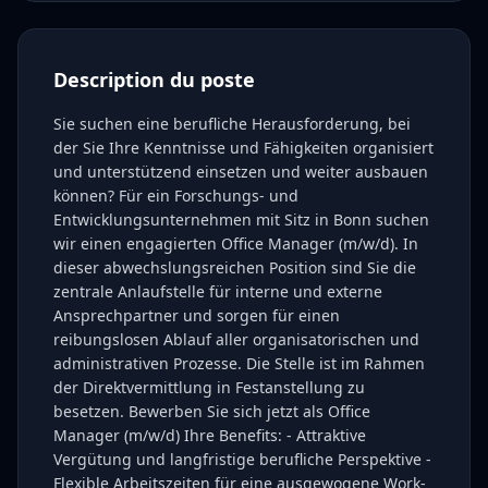
Description du poste
Sie suchen eine berufliche Herausforderung, bei
der Sie Ihre Kenntnisse und Fähigkeiten organisiert
und unterstützend einsetzen und weiter ausbauen
können? Für ein Forschungs- und
Entwicklungsunternehmen mit Sitz in Bonn suchen
wir einen engagierten Office Manager (m/w/d). In
dieser abwechslungsreichen Position sind Sie die
zentrale Anlaufstelle für interne und externe
Ansprechpartner und sorgen für einen
reibungslosen Ablauf aller organisatorischen und
administrativen Prozesse. Die Stelle ist im Rahmen
der Direktvermittlung in Festanstellung zu
besetzen. Bewerben Sie sich jetzt als Office
Manager (m/w/d) Ihre Benefits: - Attraktive
Vergütung und langfristige berufliche Perspektive -
Flexible Arbeitszeiten für eine ausgewogene Work-