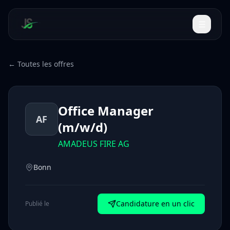
← Toutes les offres
Office Manager
AF
(m/w/d)
AMADEUS FIRE AG
Bonn
Candidature en un clic
Publié le