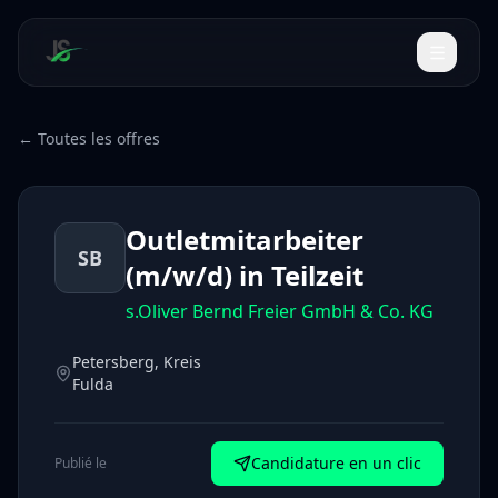
← Toutes les offres
Outletmitarbeiter
SB
(m/w/d) in Teilzeit
s.Oliver Bernd Freier GmbH & Co. KG
Petersberg, Kreis
Fulda
Candidature en un clic
Publié le