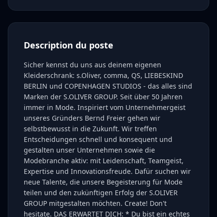
Description du poste
Sicher kennst du uns aus deinem eigenen
Kleiderschrank: s.Oliver, comma, QS, LIEBESKIND
BERLIN und COPENHAGEN STUDIOS - das alles sind
Marken der S.OLIVER GROUP. Seit über 50 Jahren
immer in Mode. Inspiriert vom Unternehmergeist
unseres Gründers Bernd Freier gehen wir
selbstbewusst in die Zukunft. Wir treffen
Entscheidungen schnell und konsequent und
gestalten unser Unternehmen sowie die
Modebranche aktiv: mit Leidenschaft, Teamgeist,
Expertise und Innovationsfreude. Dafür suchen wir
neue Talente, die unsere Begeisterung für Mode
teilen und den zukünftigen Erfolg der S.OLIVER
GROUP mitgestalten möchten. Create! Don't
hesitate. ‎DAS ERWARTET DICH: * Du bist ein echtes