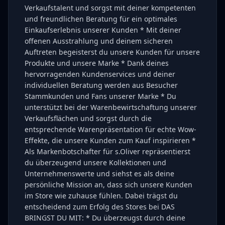
Verkaufstalent und sorgst mit deiner kompetenten
und freundlichen Beratung für ein optimales
Einkaufserlebnis unserer Kunden * Mit deiner
offenen Ausstrahlung und deinem sicheren
Auftreten begeisterst du unsere Kunden für unsere
Produkte und unsere Marke * Dank deines
hervorragenden Kundenservices und deiner
individuellen Beratung werden aus Besucher
Stammkunden und Fans unserer Marke * Du
unterstützt bei der Warenbewirtschaftung unserer
Verkaufsflächen und sorgst durch die
entsprechende Warenpräsentation für echte Wow-
Effekte, die unsere Kunden zum Kauf inspirieren *
Als Markenbotschafter für s.Oliver repräsentierst
du überzeugend unsere Kollektionen und
Unternehmenswerte und siehst es als deine
persönliche Mission an, dass sich unsere Kunden
im Store wie zuhause fühlen. Dabei trägst du
entscheidend zum Erfolg des Stores bei DAS
BRINGST DU MIT: * Du überzeugst durch deine