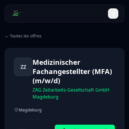
← Toutes les offres
Medizinischer
ZZ
Fachangestellter (MFA)
(m/w/d)
ZAG Zeitarbeits-Gesellschaft GmbH
Magdeburg
Magdeburg