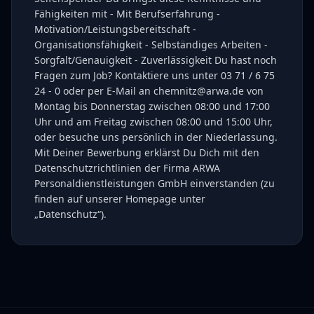
Fähigkeiten mit - Mit Berufserfahrung -
Motivation/Leistungsbereitschaft -
Organisationsfähigkeit - Selbständiges Arbeiten -
Sorgfalt/Genauigkeit - Zuverlässigkeit Du hast noch
Fragen zum Job? Kontaktiere uns unter 03 71 / 6 75
24 - 0 oder per E-Mail an chemnitz@arwa.de von
Montag bis Donnerstag zwischen 08:00 und 17:00
Uhr und am Freitag zwischen 08:00 und 15:00 Uhr,
oder besuche uns persönlich in der Niederlassung.
Mit Deiner Bewerbung erklärst Du Dich mit den
Datenschutzrichtlinien der Firma ARWA
Personaldienstleistungen GmbH einverstanden (zu
finden auf unserer Homepage unter
„Datenschutz“).