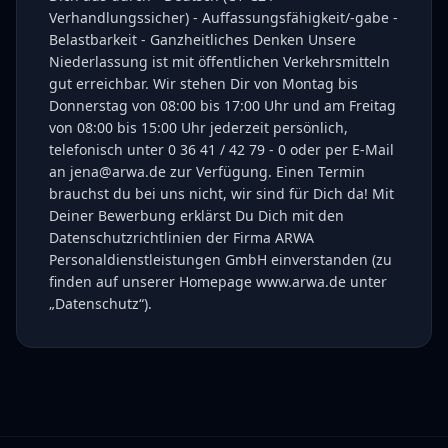
Verhandlungssicher) - Auffassungsfähigkeit/-gabe -
Belastbarkeit - Ganzheitliches Denken Unsere
Niederlassung ist mit öffentlichen Verkehrsmitteln
gut erreichbar. Wir stehen Dir von Montag bis
Donnerstag von 08:00 bis 17:00 Uhr und am Freitag
von 08:00 bis 15:00 Uhr jederzeit persönlich,
telefonisch unter 0 36 41 / 42 79 - 0 oder per E-Mail
an jena@arwa.de zur Verfügung. Einen Termin
brauchst du bei uns nicht, wir sind für Dich da! Mit
Deiner Bewerbung erklärst Du Dich mit den
Datenschutzrichtlinien der Firma ARWA
Personaldienstleistungen GmbH einverstanden (zu
finden auf unserer Homepage www.arwa.de unter
„Datenschutz“).