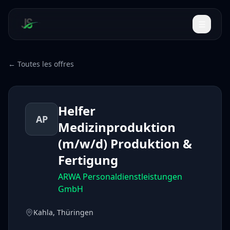
← Toutes les offres
Helfer
AP
Medizinproduktion
(m/w/d) Produktion &
Fertigung
ARWA Personaldienstleistungen
GmbH
Kahla, Thüringen