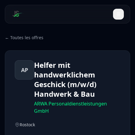
← Toutes les offres
Helfer mit
AP
handwerklichem
Geschick (m/w/d)
Handwerk & Bau
ARWA Personaldienstleistungen
GmbH
Rostock