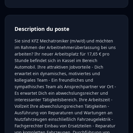
Description du poste
Sie sind KFZ Mechatroniker (m/w/d) und möchten
im Rahmen der Arbeitnehmerüberlassung bei uns
arbeiten? Ihr neuer Arbeitsplatz für 17,65 € pro
Stunde befindet sich in Kassel im Bereich
Automobil. Ihre attraktiven Jobvorteile - Dich
erwartet ein dynamisches, motiviertes und
kollegiales Team - Ein freundliches und
sympathisches Team als Ansprechpartner vor Ort -
Es erwartet Dich ein abwechslungsreicher und
interessanter Tätigkeitsbereich. Ihre Arbeitszeit -
Vollzeit Ihre abwechslungsreichen Tätigkeiten -
Ausführung von Reparaturen und Wartungen an
Nutzfahrzeugen einschließlich Fahrzeugelektrik -
Fachgerechter Einbau von Ersatzteilen - Reparatur
von kompletten Fahrzeugen, Durchführung von