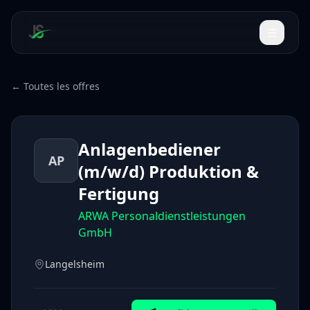
← Toutes les offres
Anlagenbediener
AP
(m/w/d) Produktion &
Fertigung
ARWA Personaldienstleistungen
GmbH
Langelsheim